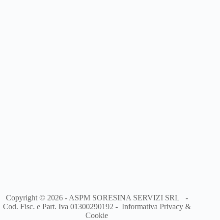
Copyright © 2026 - ASPM SORESINA SERVIZI SRL -
Cod. Fisc. e Part. Iva 01300290192 -
Informativa Privacy &
Cookie